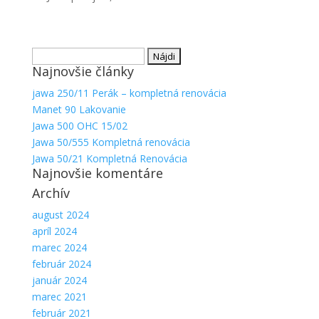
Hľadať:
Najnovšie články
jawa 250/11 Perák – kompletná renovácia
Manet 90 Lakovanie
Jawa 500 OHC 15/02
Jawa 50/555 Kompletná renovácia
Jawa 50/21 Kompletná Renovácia
Najnovšie komentáre
Archív
august 2024
apríl 2024
marec 2024
február 2024
január 2024
marec 2021
február 2021