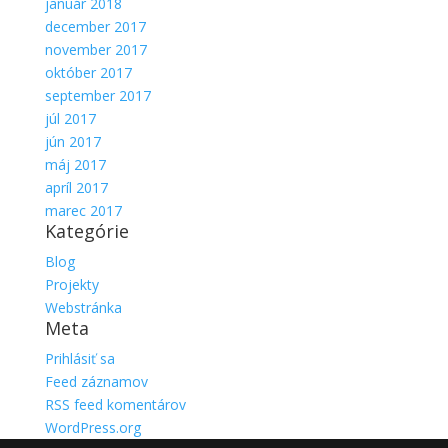
január 2018
december 2017
november 2017
október 2017
september 2017
júl 2017
jún 2017
máj 2017
apríl 2017
marec 2017
Kategórie
Blog
Projekty
Webstránka
Meta
Prihlásiť sa
Feed záznamov
RSS feed komentárov
WordPress.org