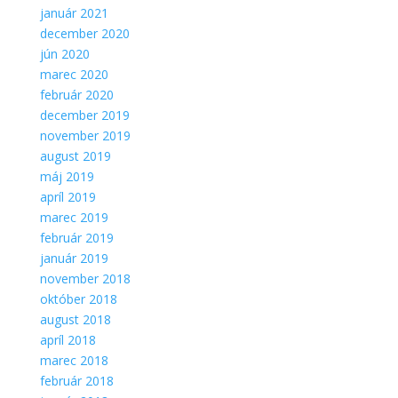
január 2021
december 2020
jún 2020
marec 2020
február 2020
december 2019
november 2019
august 2019
máj 2019
apríl 2019
marec 2019
február 2019
január 2019
november 2018
október 2018
august 2018
apríl 2018
marec 2018
február 2018