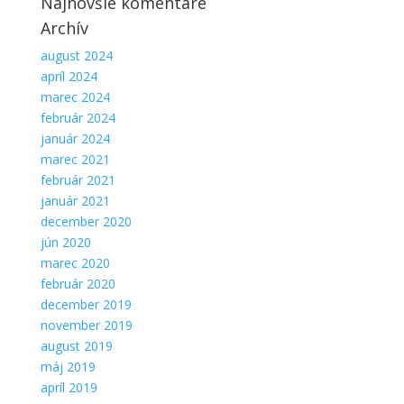
Najnovšie komentáre
Archív
august 2024
apríl 2024
marec 2024
február 2024
január 2024
marec 2021
február 2021
január 2021
december 2020
jún 2020
marec 2020
február 2020
december 2019
november 2019
august 2019
máj 2019
apríl 2019