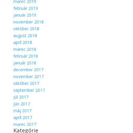
marec 2019
február 2019
január 2019
november 2018
október 2018
august 2018
apríl 2018
marec 2018
február 2018
január 2018
december 2017
november 2017
október 2017
september 2017
júl 2017
jún 2017
máj 2017
apríl 2017
marec 2017
Kategórie