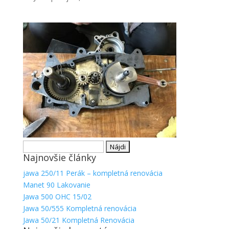
Hľadať:
Najnovšie články
jawa 250/11 Perák – kompletná renovácia
Manet 90 Lakovanie
Jawa 500 OHC 15/02
Jawa 50/555 Kompletná renovácia
Jawa 50/21 Kompletná Renovácia