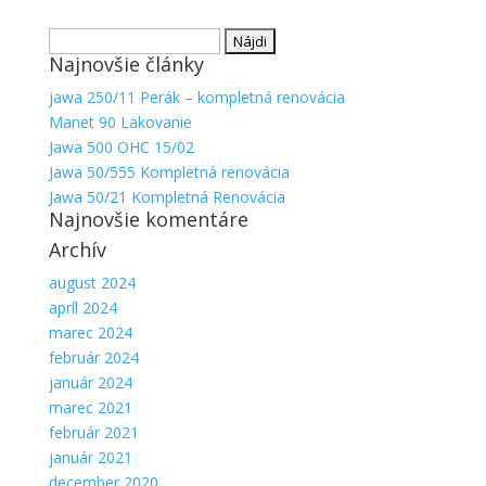
Hľadať:
Najnovšie články
jawa 250/11 Perák – kompletná renovácia
Manet 90 Lakovanie
Jawa 500 OHC 15/02
Jawa 50/555 Kompletná renovácia
Jawa 50/21 Kompletná Renovácia
Najnovšie komentáre
Archív
august 2024
apríl 2024
marec 2024
február 2024
január 2024
marec 2021
február 2021
január 2021
december 2020