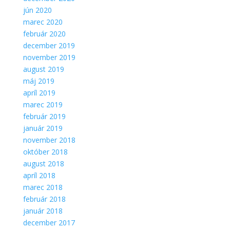
jún 2020
marec 2020
február 2020
december 2019
november 2019
august 2019
máj 2019
apríl 2019
marec 2019
február 2019
január 2019
november 2018
október 2018
august 2018
apríl 2018
marec 2018
február 2018
január 2018
december 2017