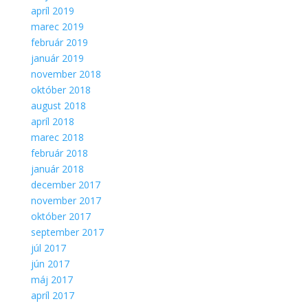
apríl 2019
marec 2019
február 2019
január 2019
november 2018
október 2018
august 2018
apríl 2018
marec 2018
február 2018
január 2018
december 2017
november 2017
október 2017
september 2017
júl 2017
jún 2017
máj 2017
apríl 2017