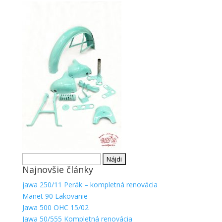
Hľadať:
Najnovšie články
jawa 250/11 Perák – kompletná renovácia
Manet 90 Lakovanie
Jawa 500 OHC 15/02
Jawa 50/555 Kompletná renovácia