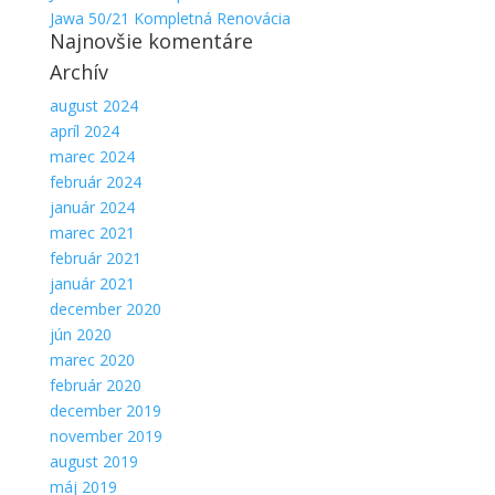
Jawa 50/21 Kompletná Renovácia
Najnovšie komentáre
Archív
august 2024
apríl 2024
marec 2024
február 2024
január 2024
marec 2021
február 2021
január 2021
december 2020
jún 2020
marec 2020
február 2020
december 2019
november 2019
august 2019
máj 2019