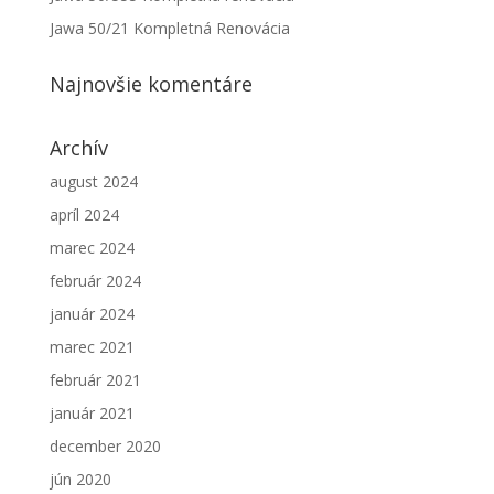
Jawa 50/21 Kompletná Renovácia
Najnovšie komentáre
Archív
august 2024
apríl 2024
marec 2024
február 2024
január 2024
marec 2021
február 2021
január 2021
december 2020
jún 2020