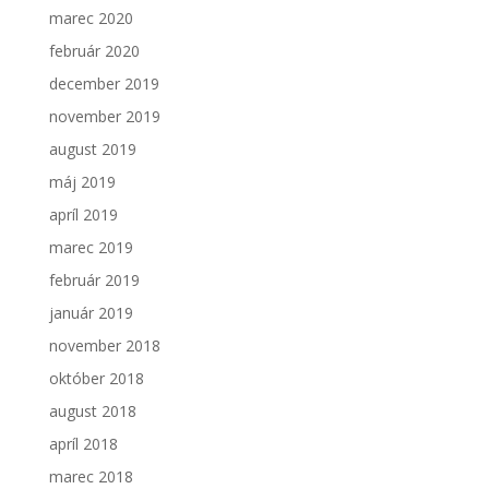
marec 2020
február 2020
december 2019
november 2019
august 2019
máj 2019
apríl 2019
marec 2019
február 2019
január 2019
november 2018
október 2018
august 2018
apríl 2018
marec 2018