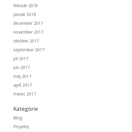
február 2018
január 2018
december 2017
november 2017
október 2017
september 2017
júl 2017
jún 2017
máj 2017
apríl 2017
marec 2017
Kategórie
Blog
Projekty