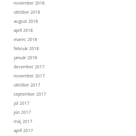
november 2018
október 2018
august 2018
apríl 2018
marec 2018
február 2018
január 2018
december 2017
november 2017
október 2017
september 2017
júl 2017
jún 2017
máj 2017
apríl 2017