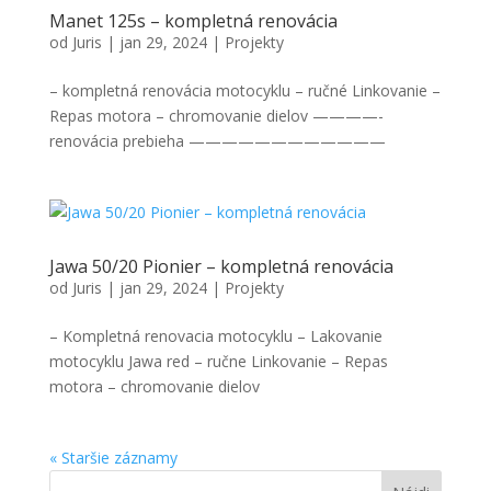
Manet 125s – kompletná renovácia
od
Juris
|
jan 29, 2024
|
Projekty
– kompletná renovácia motocyklu – ručné Linkovanie –
Repas motora – chromovanie dielov ————-
renovácia prebieha ————————————
Jawa 50/20 Pionier – kompletná renovácia
od
Juris
|
jan 29, 2024
|
Projekty
– Kompletná renovacia motocyklu – Lakovanie
motocyklu Jawa red – ručne Linkovanie – Repas
motora – chromovanie dielov
« Staršie záznamy