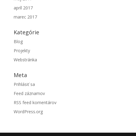
apríl 2017
marec 2017
Kategórie
Blog
Projekty
Webstránka
Meta
Prihlásiť sa
Feed záznamov
RSS feed komentárov
WordPress.org