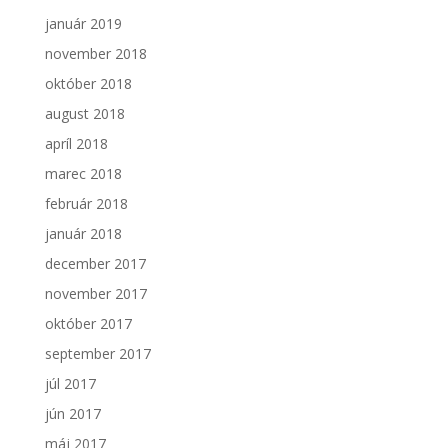
január 2019
november 2018
október 2018
august 2018
apríl 2018
marec 2018
február 2018
január 2018
december 2017
november 2017
október 2017
september 2017
júl 2017
jún 2017
máj 2017