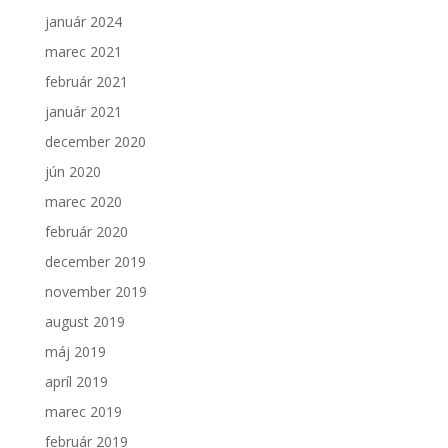
január 2024
marec 2021
február 2021
január 2021
december 2020
jún 2020
marec 2020
február 2020
december 2019
november 2019
august 2019
máj 2019
apríl 2019
marec 2019
február 2019