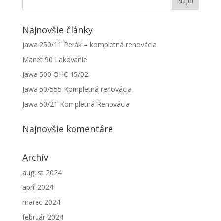
Najnovšie články
jawa 250/11 Perák – kompletná renovácia
Manet 90 Lakovanie
Jawa 500 OHC 15/02
Jawa 50/555 Kompletná renovácia
Jawa 50/21 Kompletná Renovácia
Najnovšie komentáre
Archív
august 2024
apríl 2024
marec 2024
február 2024