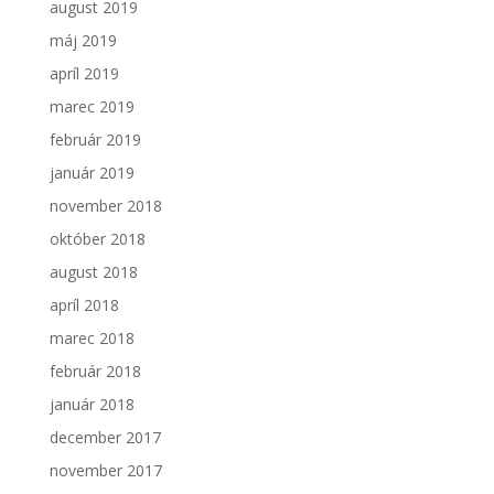
august 2019
máj 2019
apríl 2019
marec 2019
február 2019
január 2019
november 2018
október 2018
august 2018
apríl 2018
marec 2018
február 2018
január 2018
december 2017
november 2017