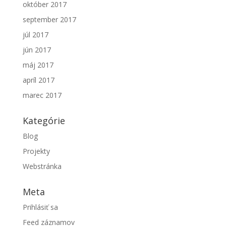
október 2017
september 2017
júl 2017
jún 2017
máj 2017
apríl 2017
marec 2017
Kategórie
Blog
Projekty
Webstránka
Meta
Prihlásiť sa
Feed záznamov