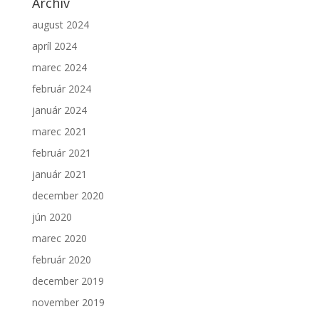
Archív
august 2024
apríl 2024
marec 2024
február 2024
január 2024
marec 2021
február 2021
január 2021
december 2020
jún 2020
marec 2020
február 2020
december 2019
november 2019