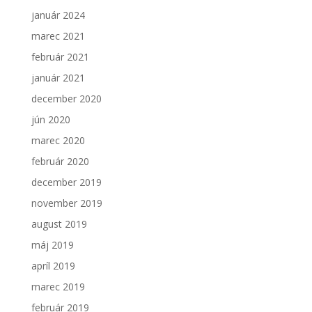
január 2024
marec 2021
február 2021
január 2021
december 2020
jún 2020
marec 2020
február 2020
december 2019
november 2019
august 2019
máj 2019
apríl 2019
marec 2019
február 2019