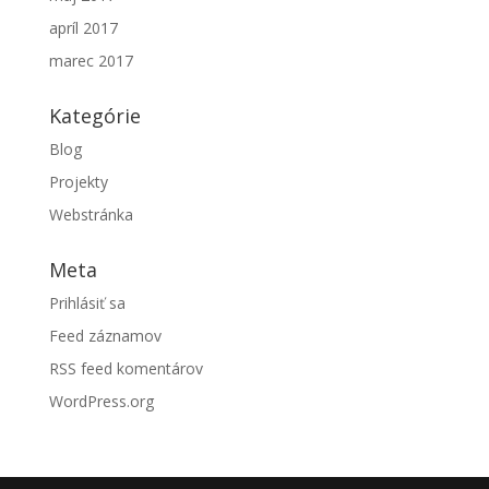
apríl 2017
marec 2017
Kategórie
Blog
Projekty
Webstránka
Meta
Prihlásiť sa
Feed záznamov
RSS feed komentárov
WordPress.org