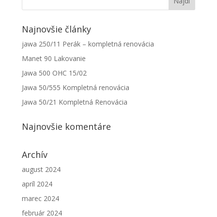
Najnovšie články
jawa 250/11 Perák – kompletná renovácia
Manet 90 Lakovanie
Jawa 500 OHC 15/02
Jawa 50/555 Kompletná renovácia
Jawa 50/21 Kompletná Renovácia
Najnovšie komentáre
Archív
august 2024
apríl 2024
marec 2024
február 2024