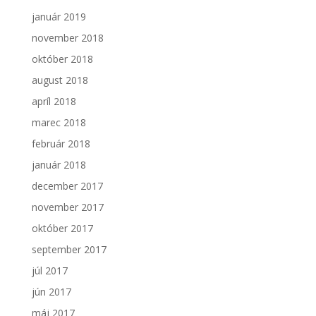
január 2019
november 2018
október 2018
august 2018
apríl 2018
marec 2018
február 2018
január 2018
december 2017
november 2017
október 2017
september 2017
júl 2017
jún 2017
máj 2017