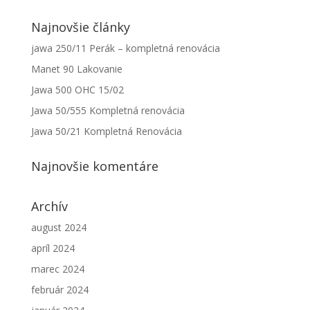
Najnovšie články
jawa 250/11 Perák – kompletná renovácia
Manet 90 Lakovanie
Jawa 500 OHC 15/02
Jawa 50/555 Kompletná renovácia
Jawa 50/21 Kompletná Renovácia
Najnovšie komentáre
Archív
august 2024
apríl 2024
marec 2024
február 2024