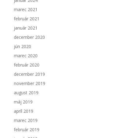
január 2024
marec 2021
február 2021
január 2021
december 2020
jún 2020
marec 2020
február 2020
december 2019
november 2019
august 2019
máj 2019
apríl 2019
marec 2019
február 2019