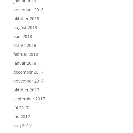
január 2019
november 2018
október 2018
august 2018
apríl 2018
marec 2018
február 2018
január 2018
december 2017
november 2017
október 2017
september 2017
júl 2017
jún 2017
máj 2017