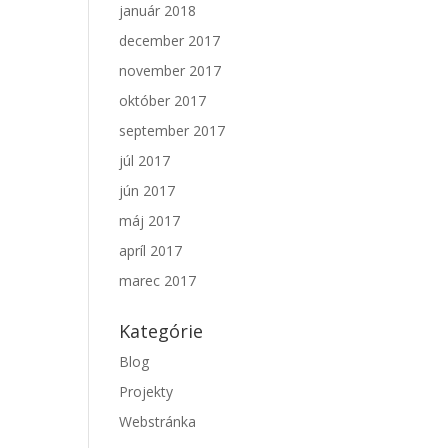
január 2018
december 2017
november 2017
október 2017
september 2017
júl 2017
jún 2017
máj 2017
apríl 2017
marec 2017
Kategórie
Blog
Projekty
Webstránka