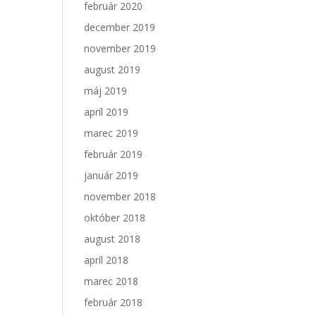
február 2020
december 2019
november 2019
august 2019
máj 2019
apríl 2019
marec 2019
február 2019
január 2019
november 2018
október 2018
august 2018
apríl 2018
marec 2018
február 2018