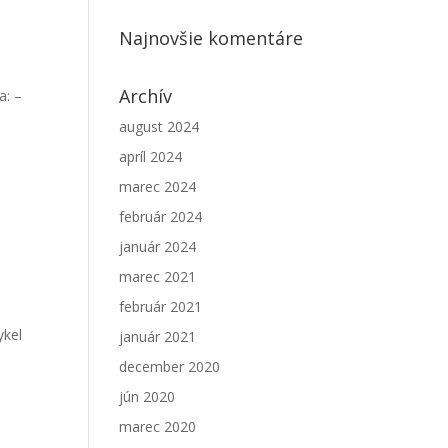
Najnovšie komentáre
Archív
a: –
august 2024
apríl 2024
marec 2024
február 2024
január 2024
marec 2021
február 2021
ykel
január 2021
december 2020
jún 2020
marec 2020