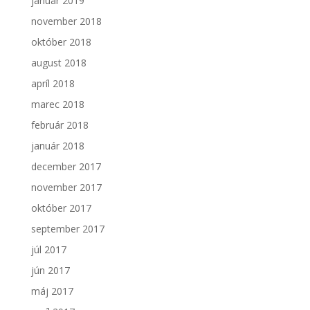
január 2019
november 2018
október 2018
august 2018
apríl 2018
marec 2018
február 2018
január 2018
december 2017
november 2017
október 2017
september 2017
júl 2017
jún 2017
máj 2017