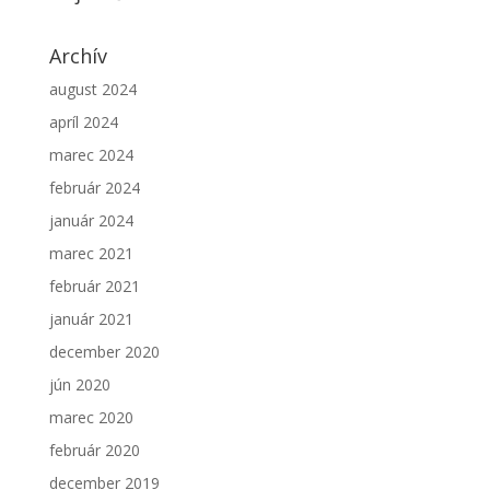
Archív
august 2024
apríl 2024
marec 2024
február 2024
január 2024
marec 2021
február 2021
január 2021
december 2020
jún 2020
marec 2020
február 2020
december 2019