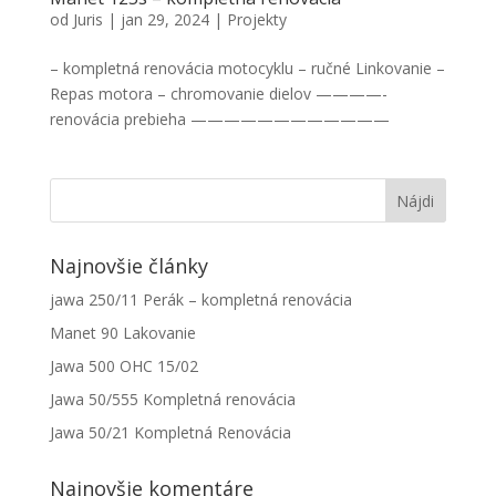
od
Juris
|
jan 29, 2024
|
Projekty
– kompletná renovácia motocyklu – ručné Linkovanie –
Repas motora – chromovanie dielov ————-
renovácia prebieha ————————————
Najnovšie články
jawa 250/11 Perák – kompletná renovácia
Manet 90 Lakovanie
Jawa 500 OHC 15/02
Jawa 50/555 Kompletná renovácia
Jawa 50/21 Kompletná Renovácia
Najnovšie komentáre