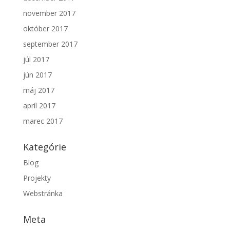
november 2017
október 2017
september 2017
júl 2017
jún 2017
máj 2017
apríl 2017
marec 2017
Kategórie
Blog
Projekty
Webstránka
Meta