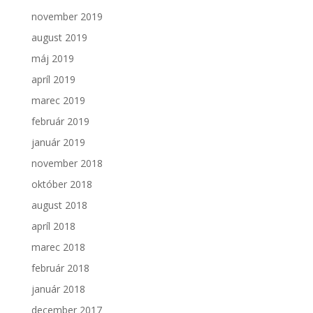
november 2019
august 2019
máj 2019
apríl 2019
marec 2019
február 2019
január 2019
november 2018
október 2018
august 2018
apríl 2018
marec 2018
február 2018
január 2018
december 2017