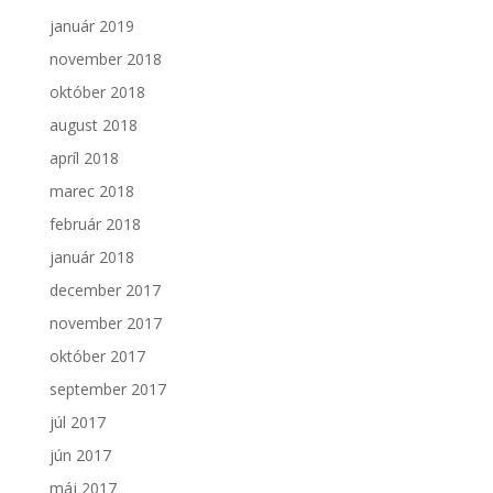
január 2019
november 2018
október 2018
august 2018
apríl 2018
marec 2018
február 2018
január 2018
december 2017
november 2017
október 2017
september 2017
júl 2017
jún 2017
máj 2017