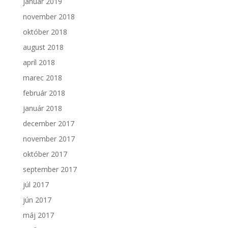
január 2019
november 2018
október 2018
august 2018
apríl 2018
marec 2018
február 2018
január 2018
december 2017
november 2017
október 2017
september 2017
júl 2017
jún 2017
máj 2017