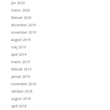
jún 2020
marec 2020
február 2020
december 2019
november 2019
august 2019
máj 2019
apríl 2019
marec 2019
február 2019
január 2019
november 2018
október 2018
august 2018
apríl 2018