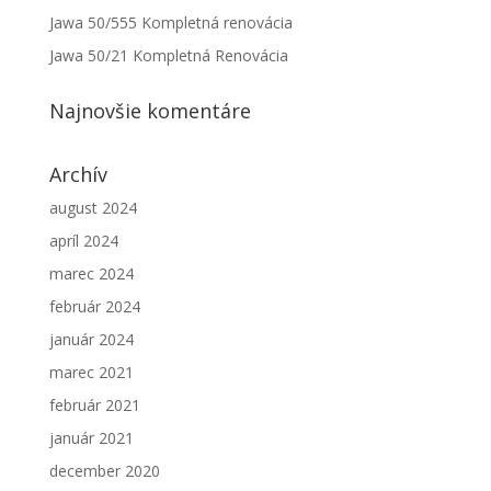
Jawa 50/555 Kompletná renovácia
Jawa 50/21 Kompletná Renovácia
Najnovšie komentáre
Archív
august 2024
apríl 2024
marec 2024
február 2024
január 2024
marec 2021
február 2021
január 2021
december 2020