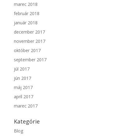
marec 2018
február 2018
január 2018
december 2017
november 2017
október 2017
september 2017
júl 2017
jún 2017
máj 2017
apríl 2017
marec 2017
Kategórie
Blog