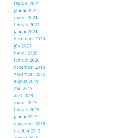
február 2024
január 2024
marec 2021
február 2021
január 2021
december 2020
jún 2020
marec 2020
február 2020
december 2019
november 2019
august 2019
máj 2019
apríl 2019
marec 2019
február 2019
január 2019
november 2018
október 2018
august 2018