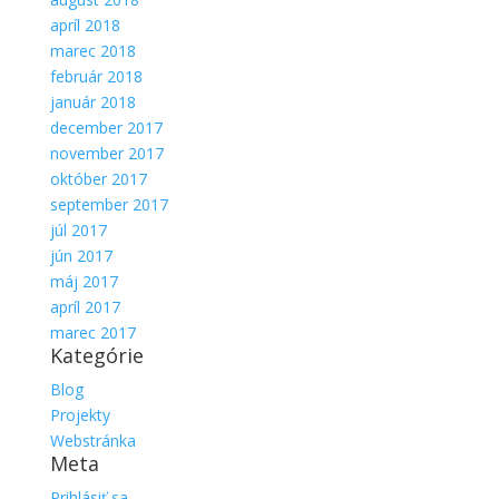
apríl 2018
marec 2018
február 2018
január 2018
december 2017
november 2017
október 2017
september 2017
júl 2017
jún 2017
máj 2017
apríl 2017
marec 2017
Kategórie
Blog
Projekty
Webstránka
Meta
Prihlásiť sa