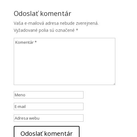
Odoslať komentár
Vaša e-mailová adresa nebude zverejnená.
Vyžadované polia sú označené
*