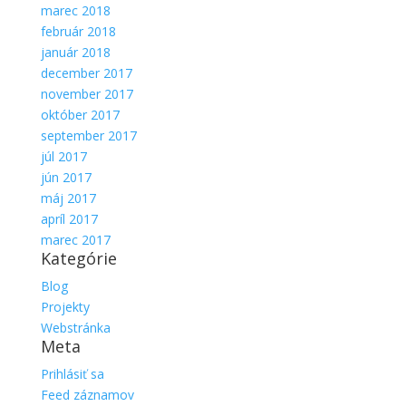
marec 2018
február 2018
január 2018
december 2017
november 2017
október 2017
september 2017
júl 2017
jún 2017
máj 2017
apríl 2017
marec 2017
Kategórie
Blog
Projekty
Webstránka
Meta
Prihlásiť sa
Feed záznamov