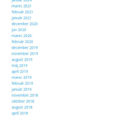
marec 2021
február 2021
január 2021
december 2020
jún 2020
marec 2020
február 2020
december 2019
november 2019
august 2019
máj 2019
apríl 2019
marec 2019
február 2019
január 2019
november 2018
október 2018
august 2018
apríl 2018