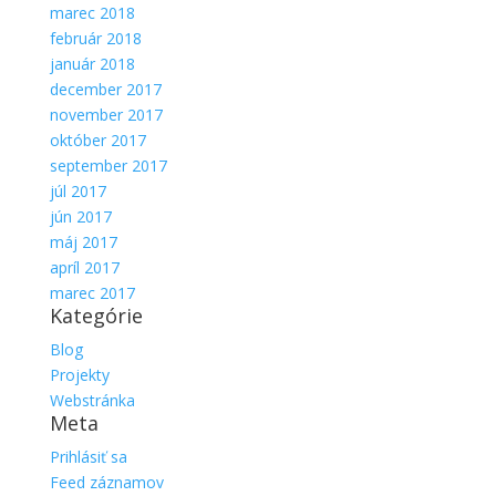
marec 2018
február 2018
január 2018
december 2017
november 2017
október 2017
september 2017
júl 2017
jún 2017
máj 2017
apríl 2017
marec 2017
Kategórie
Blog
Projekty
Webstránka
Meta
Prihlásiť sa
Feed záznamov