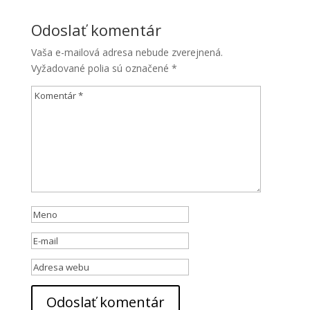
Odoslať komentár
Vaša e-mailová adresa nebude zverejnená.
Vyžadované polia sú označené
*