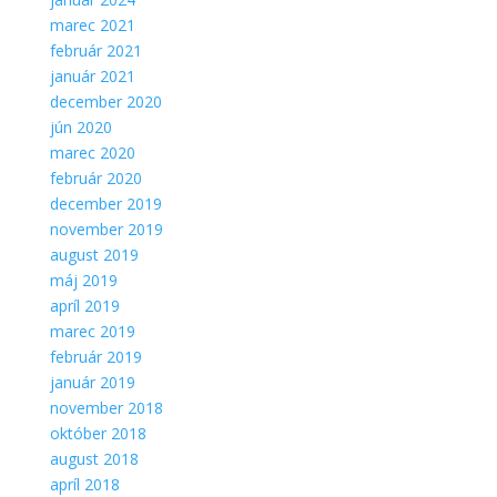
marec 2021
február 2021
január 2021
december 2020
jún 2020
marec 2020
február 2020
december 2019
november 2019
august 2019
máj 2019
apríl 2019
marec 2019
február 2019
január 2019
november 2018
október 2018
august 2018
apríl 2018