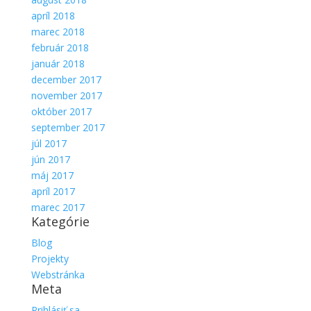
apríl 2018
marec 2018
február 2018
január 2018
december 2017
november 2017
október 2017
september 2017
júl 2017
jún 2017
máj 2017
apríl 2017
marec 2017
Kategórie
Blog
Projekty
Webstránka
Meta
Prihlásiť sa