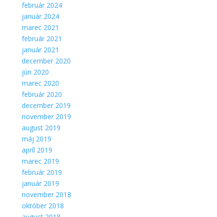
február 2024
január 2024
marec 2021
február 2021
január 2021
december 2020
jún 2020
marec 2020
február 2020
december 2019
november 2019
august 2019
máj 2019
apríl 2019
marec 2019
február 2019
január 2019
november 2018
október 2018
august 2018