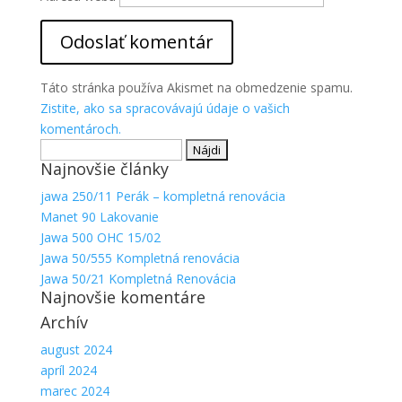
Táto stránka používa Akismet na obmedzenie spamu.
Zistite, ako sa spracovávajú údaje o vašich
komentároch.
Hľadať:
Najnovšie články
jawa 250/11 Perák – kompletná renovácia
Manet 90 Lakovanie
Jawa 500 OHC 15/02
Jawa 50/555 Kompletná renovácia
Jawa 50/21 Kompletná Renovácia
Najnovšie komentáre
Archív
august 2024
apríl 2024
marec 2024