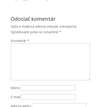
Odoslať komentár
Vaša e-mailová adresa nebude zverejnená.
Vyžadované polia sú označené
*
Komentár
*
Meno
E-mail
Adresa webu