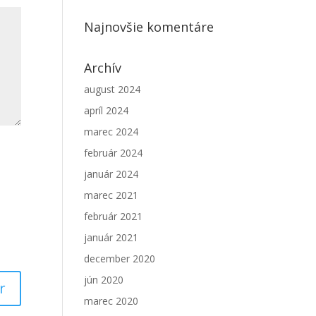
Najnovšie komentáre
Archív
august 2024
apríl 2024
marec 2024
február 2024
január 2024
marec 2021
február 2021
január 2021
december 2020
jún 2020
marec 2020