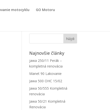
ovanie motocyklu
GO Motoru
Najnovšie články
jawa 250/11 Perák –
kompletná renovácia
Manet 90 Lakovanie
Jawa 500 OHC 15/02
Jawa 50/555 Kompletná
renovácia
Jawa 50/21 Kompletná
Renovácia