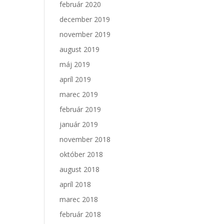
február 2020
december 2019
november 2019
august 2019
máj 2019
apríl 2019
marec 2019
február 2019
január 2019
november 2018
október 2018
august 2018
apríl 2018
marec 2018
február 2018