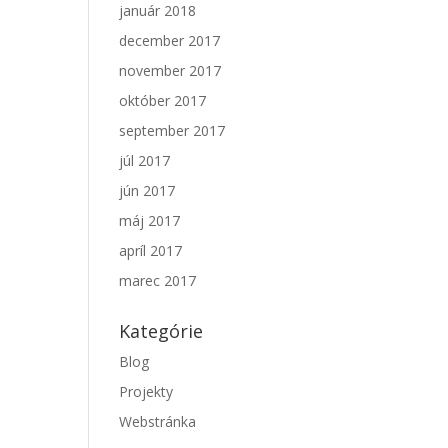
január 2018
december 2017
november 2017
október 2017
september 2017
júl 2017
jún 2017
máj 2017
apríl 2017
marec 2017
Kategórie
Blog
Projekty
Webstránka