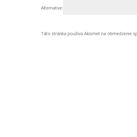
Alternative:
Táto stránka používa Akismet na obmedzenie 