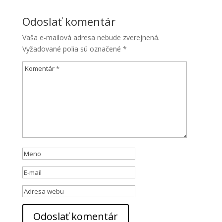
Odoslať komentár
Vaša e-mailová adresa nebude zverejnená.
Vyžadované polia sú označené
*