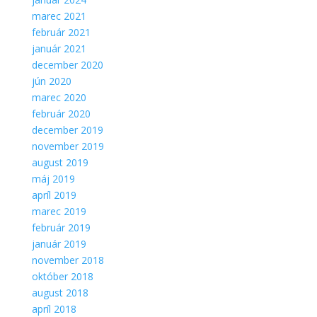
marec 2021
február 2021
január 2021
december 2020
jún 2020
marec 2020
február 2020
december 2019
november 2019
august 2019
máj 2019
apríl 2019
marec 2019
február 2019
január 2019
november 2018
október 2018
august 2018
apríl 2018