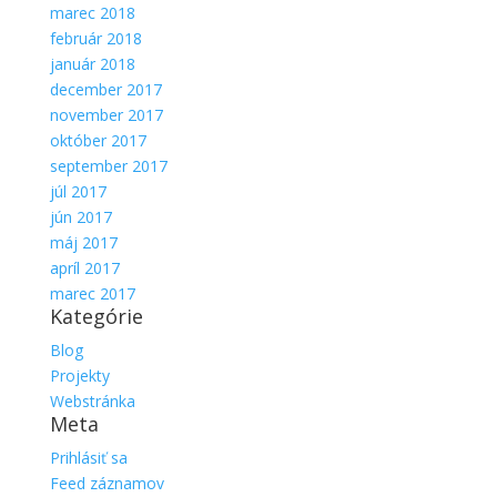
marec 2018
február 2018
január 2018
december 2017
november 2017
október 2017
september 2017
júl 2017
jún 2017
máj 2017
apríl 2017
marec 2017
Kategórie
Blog
Projekty
Webstránka
Meta
Prihlásiť sa
Feed záznamov