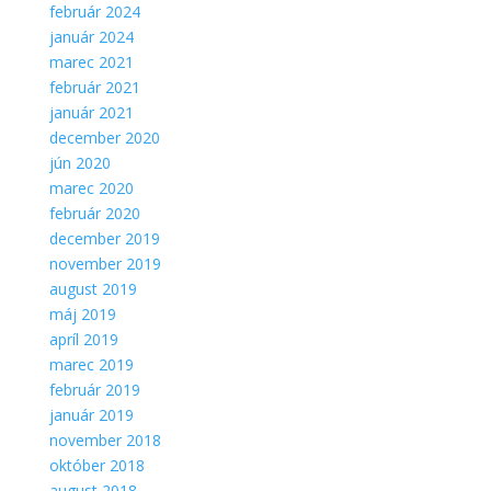
február 2024
január 2024
marec 2021
február 2021
január 2021
december 2020
jún 2020
marec 2020
február 2020
december 2019
november 2019
august 2019
máj 2019
apríl 2019
marec 2019
február 2019
január 2019
november 2018
október 2018
august 2018