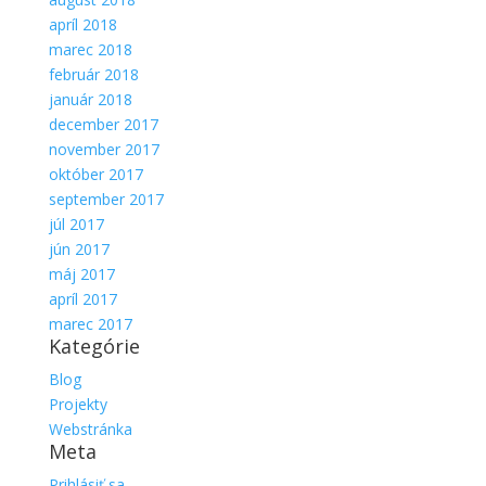
apríl 2018
marec 2018
február 2018
január 2018
december 2017
november 2017
október 2017
september 2017
júl 2017
jún 2017
máj 2017
apríl 2017
marec 2017
Kategórie
Blog
Projekty
Webstránka
Meta
Prihlásiť sa