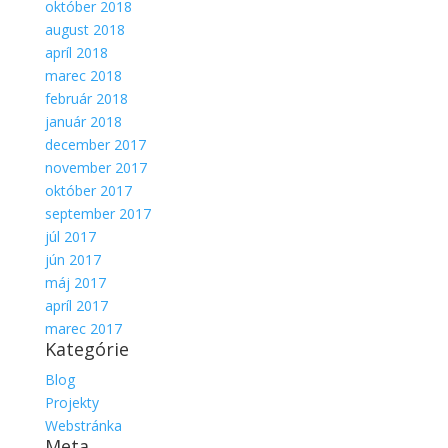
október 2018
august 2018
apríl 2018
marec 2018
február 2018
január 2018
december 2017
november 2017
október 2017
september 2017
júl 2017
jún 2017
máj 2017
apríl 2017
marec 2017
Kategórie
Blog
Projekty
Webstránka
Meta