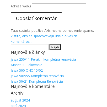
Adresa webu
Táto stránka používa Akismet na obmedzenie spamu.
Zistite, ako sa spracovávajú údaje o vašich
komentároch.
Hľadať:
Najnovšie články
jawa 250/11 Perák – kompletná renovácia
Manet 90 Lakovanie
Jawa 500 OHC 15/02
Jawa 50/555 Kompletná renovácia
Jawa 50/21 Kompletná Renovácia
Najnovšie komentáre
Archív
august 2024
apríl 2024