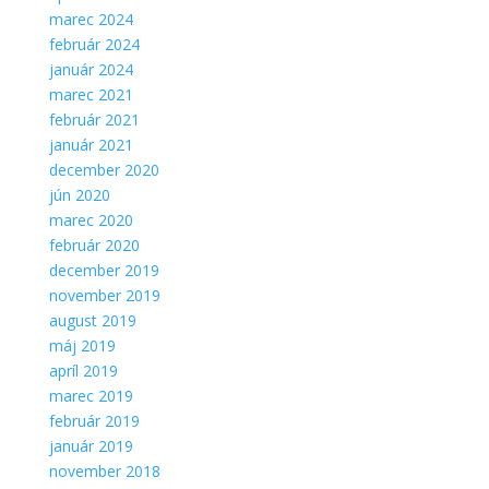
marec 2024
február 2024
január 2024
marec 2021
február 2021
január 2021
december 2020
jún 2020
marec 2020
február 2020
december 2019
november 2019
august 2019
máj 2019
apríl 2019
marec 2019
február 2019
január 2019
november 2018