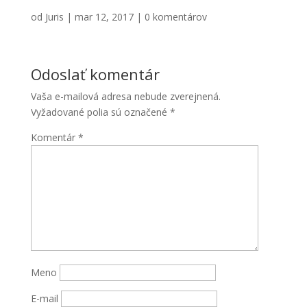
od
Juris
|
mar 12, 2017
|
0 komentárov
Odoslať komentár
Vaša e-mailová adresa nebude zverejnená.
Vyžadované polia sú označené
*
Komentár
*
Meno
E-mail