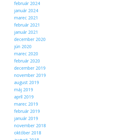
február 2024
január 2024
marec 2021
február 2021
január 2021
december 2020
jún 2020
marec 2020
február 2020
december 2019
november 2019
august 2019
máj 2019
apríl 2019
marec 2019
február 2019
január 2019
november 2018
október 2018
august 2018