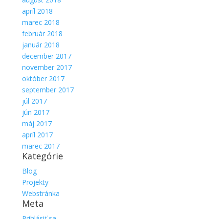
apríl 2018
marec 2018
február 2018
január 2018
december 2017
november 2017
október 2017
september 2017
júl 2017
jún 2017
máj 2017
apríl 2017
marec 2017
Kategórie
Blog
Projekty
Webstránka
Meta
Prihlásiť sa