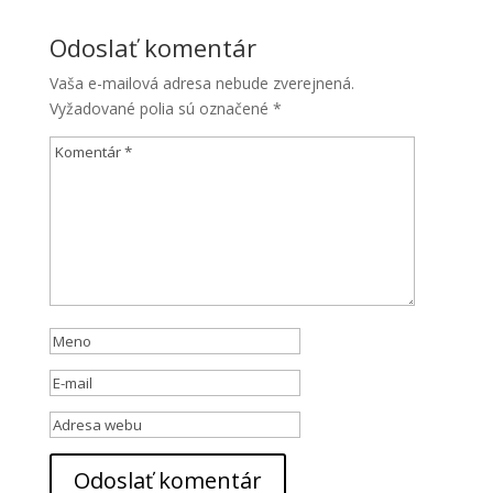
Odoslať komentár
Vaša e-mailová adresa nebude zverejnená.
Vyžadované polia sú označené
*