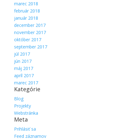
marec 2018
február 2018
január 2018
december 2017
november 2017
október 2017
september 2017
júl 2017
jún 2017
máj 2017
apríl 2017
marec 2017
Kategórie
Blog
Projekty
Webstránka
Meta
Prihlásiť sa
Feed záznamov