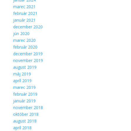
marec 2021
február 2021
január 2021
december 2020
jún 2020
marec 2020
február 2020
december 2019
november 2019
august 2019
máj 2019
apríl 2019
marec 2019
február 2019
január 2019
november 2018
október 2018
august 2018
apríl 2018