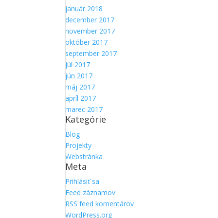
január 2018
december 2017
november 2017
október 2017
september 2017
júl 2017
jún 2017
máj 2017
apríl 2017
marec 2017
Kategórie
Blog
Projekty
Webstránka
Meta
Prihlásiť sa
Feed záznamov
RSS feed komentárov
WordPress.org