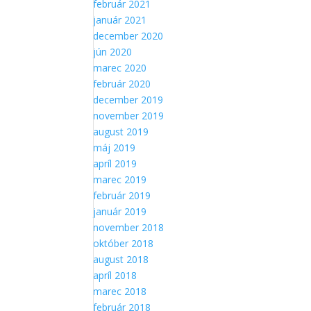
február 2021
január 2021
december 2020
jún 2020
marec 2020
február 2020
december 2019
november 2019
august 2019
máj 2019
apríl 2019
marec 2019
február 2019
január 2019
november 2018
október 2018
august 2018
apríl 2018
marec 2018
február 2018