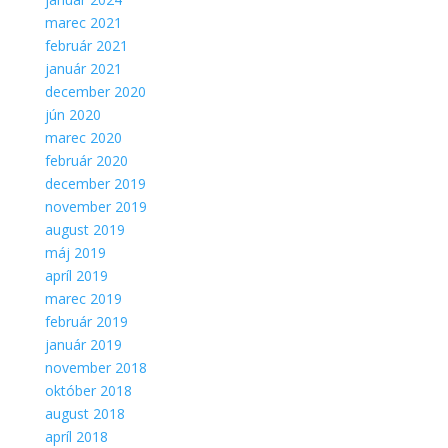
marec 2021
február 2021
január 2021
december 2020
jún 2020
marec 2020
február 2020
december 2019
november 2019
august 2019
máj 2019
apríl 2019
marec 2019
február 2019
január 2019
november 2018
október 2018
august 2018
apríl 2018