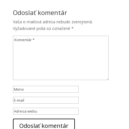
Odoslať komentár
Vaša e-mailová adresa nebude zverejnená.
Vyžadované polia sú označené
*