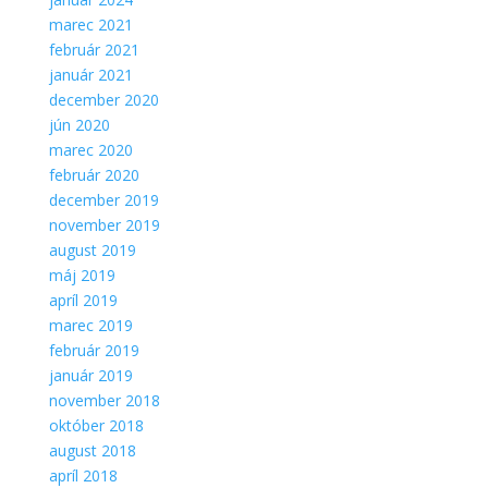
marec 2021
február 2021
január 2021
december 2020
jún 2020
marec 2020
február 2020
december 2019
november 2019
august 2019
máj 2019
apríl 2019
marec 2019
február 2019
január 2019
november 2018
október 2018
august 2018
apríl 2018