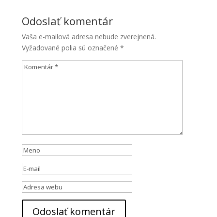
Odoslať komentár
Vaša e-mailová adresa nebude zverejnená.
Vyžadované polia sú označené
*