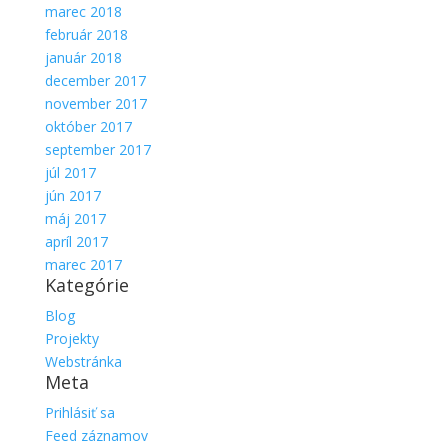
marec 2018
február 2018
január 2018
december 2017
november 2017
október 2017
september 2017
júl 2017
jún 2017
máj 2017
apríl 2017
marec 2017
Kategórie
Blog
Projekty
Webstránka
Meta
Prihlásiť sa
Feed záznamov