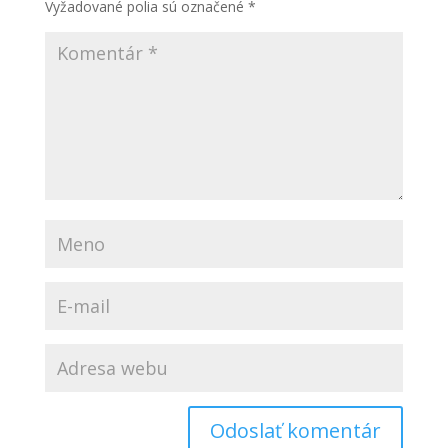
Vyžadované polia sú označené
*