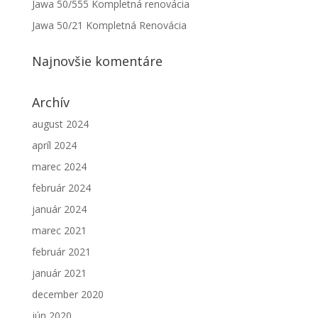
Jawa 50/555 Kompletná renovácia
Jawa 50/21 Kompletná Renovácia
Najnovšie komentáre
Archív
august 2024
apríl 2024
marec 2024
február 2024
január 2024
marec 2021
február 2021
január 2021
december 2020
jún 2020