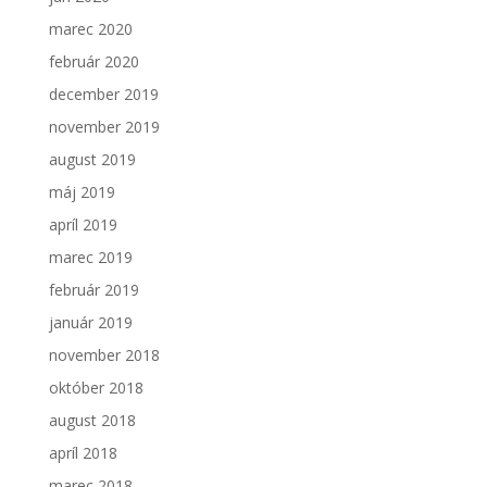
marec 2020
február 2020
december 2019
november 2019
august 2019
máj 2019
apríl 2019
marec 2019
február 2019
január 2019
november 2018
október 2018
august 2018
apríl 2018
marec 2018