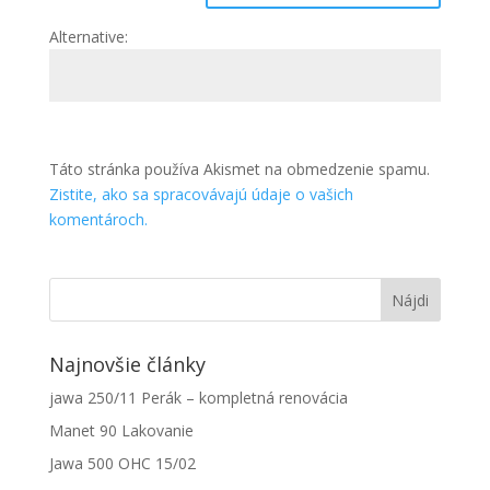
Alternative:
Táto stránka používa Akismet na obmedzenie spamu.
Zistite, ako sa spracovávajú údaje o vašich
komentároch.
Najnovšie články
jawa 250/11 Perák – kompletná renovácia
Manet 90 Lakovanie
Jawa 500 OHC 15/02