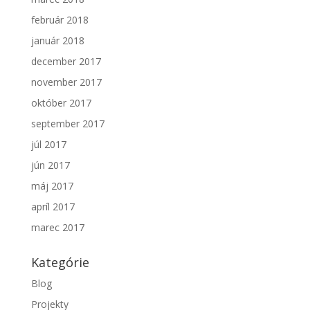
február 2018
január 2018
december 2017
november 2017
október 2017
september 2017
júl 2017
jún 2017
máj 2017
apríl 2017
marec 2017
Kategórie
Blog
Projekty