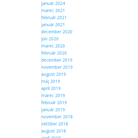
január 2024
marec 2021
február 2021
január 2021
december 2020
jún 2020
marec 2020
február 2020
december 2019
november 2019
august 2019
máj 2019
apríl 2019
marec 2019
február 2019
január 2019
november 2018
október 2018
august 2018
apríl 2018