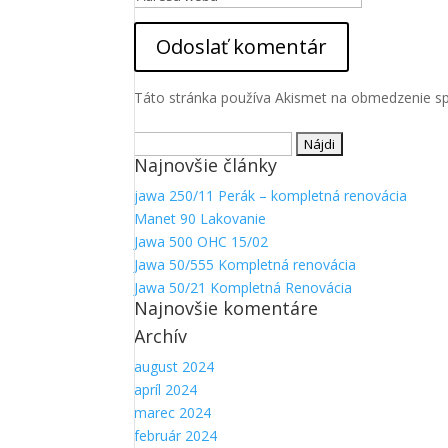
Táto stránka používa Akismet na obmedzenie 
Hľadať:
Najnovšie články
jawa 250/11 Perák – kompletná renovácia
Manet 90 Lakovanie
Jawa 500 OHC 15/02
Jawa 50/555 Kompletná renovácia
Jawa 50/21 Kompletná Renovácia
Najnovšie komentáre
Archív
august 2024
apríl 2024
marec 2024
február 2024