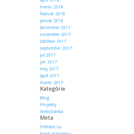
marec 2018
február 2018
január 2018
december 2017
november 2017
október 2017
september 2017
júl 2017
jún 2017
máj 2017
apríl 2017
marec 2017
Kategórie
Blog
Projekty
Webstránka
Meta
Prihlásiť sa
Feed záznamov