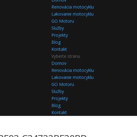
Renovácia motocyklu
Lakovanie motocyklu
GO Motoru
Služby
Projekty
Blog
Kontakt
Vyberte stranu
Domov
Renovácia motocyklu
Lakovanie motocyklu
GO Motoru
Služby
Projekty
Blog
Kontakt