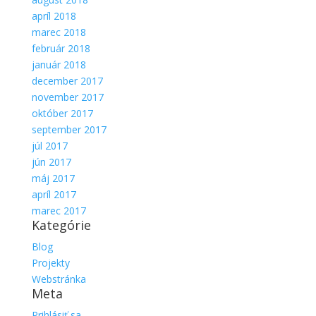
apríl 2018
marec 2018
február 2018
január 2018
december 2017
november 2017
október 2017
september 2017
júl 2017
jún 2017
máj 2017
apríl 2017
marec 2017
Kategórie
Blog
Projekty
Webstránka
Meta
Prihlásiť sa