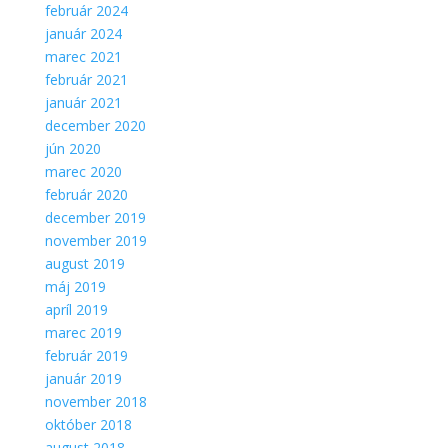
február 2024
január 2024
marec 2021
február 2021
január 2021
december 2020
jún 2020
marec 2020
február 2020
december 2019
november 2019
august 2019
máj 2019
apríl 2019
marec 2019
február 2019
január 2019
november 2018
október 2018
august 2018