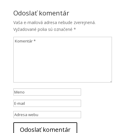
Odoslať komentár
Vaša e-mailová adresa nebude zverejnená.
Vyžadované polia sú označené
*