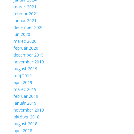
marec 2021
február 2021
január 2021
december 2020
jún 2020
marec 2020
február 2020
december 2019
november 2019
august 2019
máj 2019
apríl 2019
marec 2019
február 2019
január 2019
november 2018
október 2018
august 2018
apríl 2018