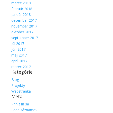
marec 2018
február 2018
január 2018
december 2017
november 2017
október 2017
september 2017
júl 2017
jún 2017
máj 2017
apríl 2017
marec 2017
Kategórie
Blog
Projekty
Webstránka
Meta
Prihlásiť sa
Feed záznamov