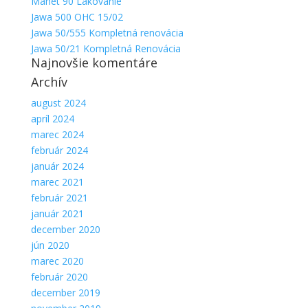
Manet 90 Lakovanie
Jawa 500 OHC 15/02
Jawa 50/555 Kompletná renovácia
Jawa 50/21 Kompletná Renovácia
Najnovšie komentáre
Archív
august 2024
apríl 2024
marec 2024
február 2024
január 2024
marec 2021
február 2021
január 2021
december 2020
jún 2020
marec 2020
február 2020
december 2019