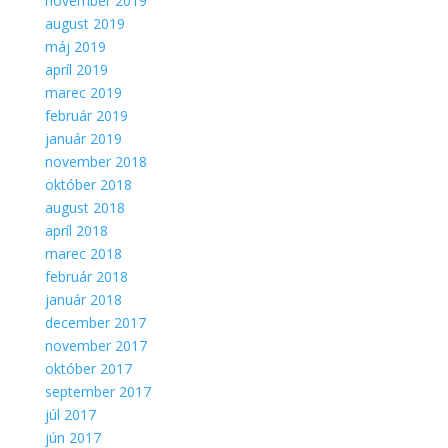
november 2019
august 2019
máj 2019
apríl 2019
marec 2019
február 2019
január 2019
november 2018
október 2018
august 2018
apríl 2018
marec 2018
február 2018
január 2018
december 2017
november 2017
október 2017
september 2017
júl 2017
jún 2017