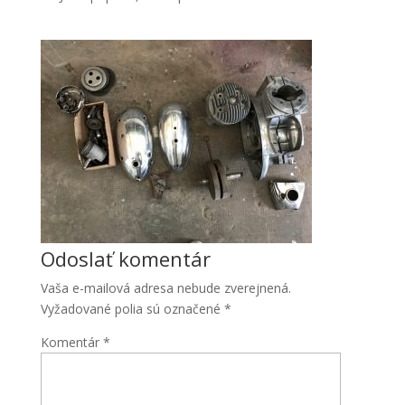
Odoslať komentár
Vaša e-mailová adresa nebude zverejnená.
Vyžadované polia sú označené
*
Komentár
*