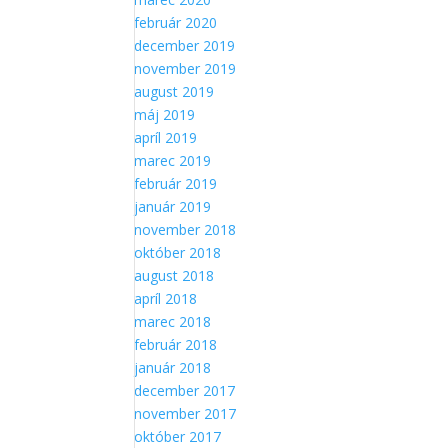
február 2020
december 2019
november 2019
august 2019
máj 2019
apríl 2019
marec 2019
február 2019
január 2019
november 2018
október 2018
august 2018
apríl 2018
marec 2018
február 2018
január 2018
december 2017
november 2017
október 2017