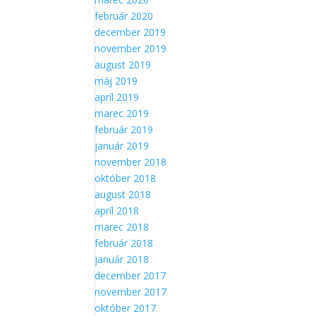
február 2020
december 2019
november 2019
august 2019
máj 2019
apríl 2019
marec 2019
február 2019
január 2019
november 2018
október 2018
august 2018
apríl 2018
marec 2018
február 2018
január 2018
december 2017
november 2017
október 2017