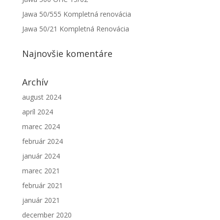
Jawa 50/555 Kompletná renovácia
Jawa 50/21 Kompletná Renovácia
Najnovšie komentáre
Archív
august 2024
apríl 2024
marec 2024
február 2024
január 2024
marec 2021
február 2021
január 2021
december 2020