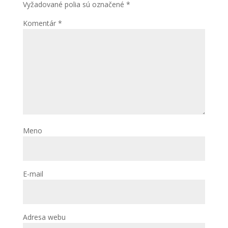
Vyžadované polia sú označené
*
Komentár
*
Meno
E-mail
Adresa webu