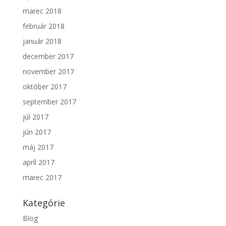
marec 2018
február 2018
január 2018
december 2017
november 2017
október 2017
september 2017
júl 2017
jún 2017
máj 2017
apríl 2017
marec 2017
Kategórie
Blog