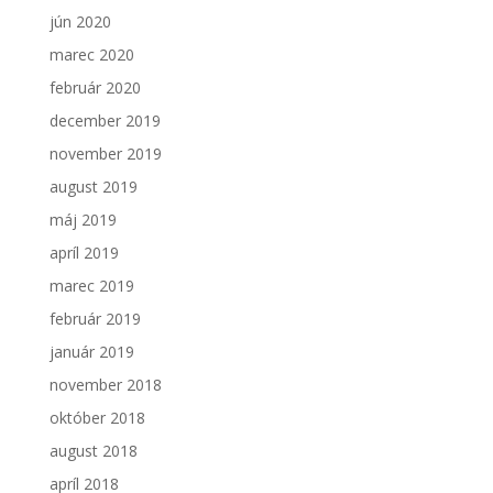
jún 2020
marec 2020
február 2020
december 2019
november 2019
august 2019
máj 2019
apríl 2019
marec 2019
február 2019
január 2019
november 2018
október 2018
august 2018
apríl 2018