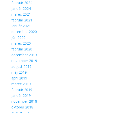
február 2024
január 2024
marec 2021
február 2021
január 2021
december 2020
jún 2020
marec 2020
február 2020
december 2019
november 2019
august 2019
máj 2019
apríl 2019
marec 2019
február 2019
január 2019
november 2018
október 2018
august 2018