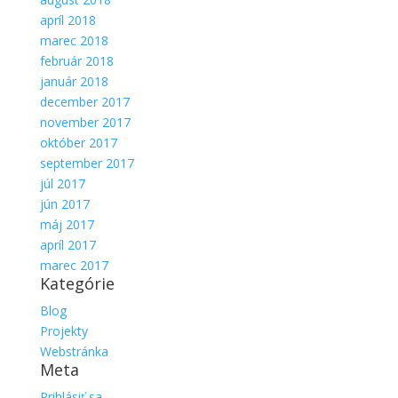
apríl 2018
marec 2018
február 2018
január 2018
december 2017
november 2017
október 2017
september 2017
júl 2017
jún 2017
máj 2017
apríl 2017
marec 2017
Kategórie
Blog
Projekty
Webstránka
Meta
Prihlásiť sa