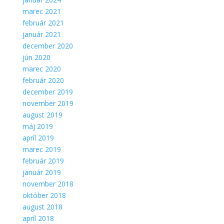
marec 2021
február 2021
január 2021
december 2020
jún 2020
marec 2020
február 2020
december 2019
november 2019
august 2019
máj 2019
apríl 2019
marec 2019
február 2019
január 2019
november 2018
október 2018
august 2018
apríl 2018