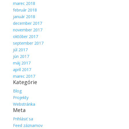
marec 2018
február 2018
január 2018
december 2017
november 2017
október 2017
september 2017
júl 2017
jún 2017
máj 2017
apríl 2017
marec 2017
Kategórie
Blog
Projekty
Webstránka
Meta
Prihlásiť sa
Feed záznamov