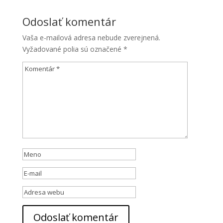
Odoslať komentár
Vaša e-mailová adresa nebude zverejnená.
Vyžadované polia sú označené
*