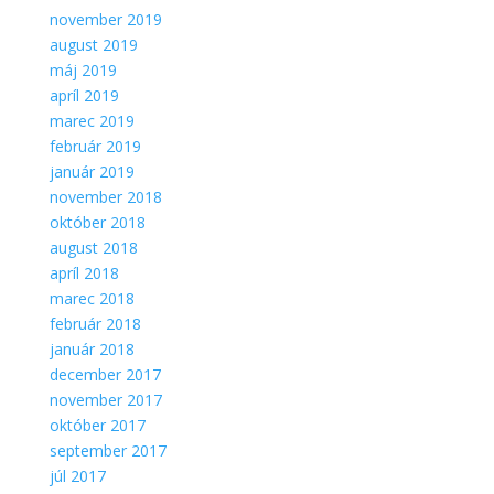
november 2019
august 2019
máj 2019
apríl 2019
marec 2019
február 2019
január 2019
november 2018
október 2018
august 2018
apríl 2018
marec 2018
február 2018
január 2018
december 2017
november 2017
október 2017
september 2017
júl 2017