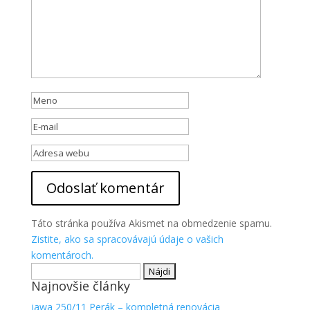
Táto stránka používa Akismet na obmedzenie spamu.
Zistite, ako sa spracovávajú údaje o vašich
komentároch.
Hľadať:
Najnovšie články
jawa 250/11 Perák – kompletná renovácia