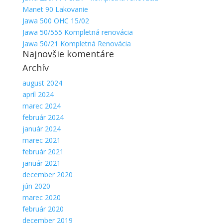
Manet 90 Lakovanie
Jawa 500 OHC 15/02
Jawa 50/555 Kompletná renovácia
Jawa 50/21 Kompletná Renovácia
Najnovšie komentáre
Archív
august 2024
apríl 2024
marec 2024
február 2024
január 2024
marec 2021
február 2021
január 2021
december 2020
jún 2020
marec 2020
február 2020
december 2019