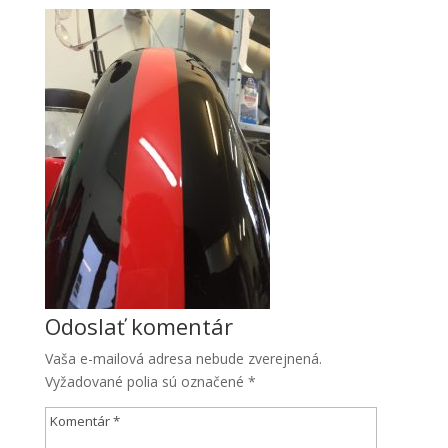
Odoslať komentár
Vaša e-mailová adresa nebude zverejnená.
Vyžadované polia sú označené
*