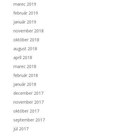
marec 2019
február 2019
január 2019
november 2018
október 2018
august 2018
apríl 2018
marec 2018
február 2018
január 2018
december 2017
november 2017
október 2017
september 2017
júl 2017