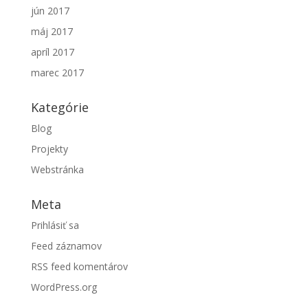
jún 2017
máj 2017
apríl 2017
marec 2017
Kategórie
Blog
Projekty
Webstránka
Meta
Prihlásiť sa
Feed záznamov
RSS feed komentárov
WordPress.org