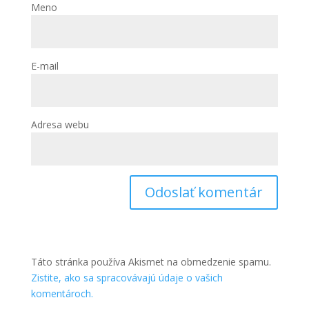
Meno
E-mail
Adresa webu
Táto stránka používa Akismet na obmedzenie spamu.
Zistite, ako sa spracovávajú údaje o vašich
komentároch.