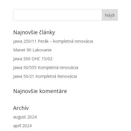
Najnovšie články
jawa 250/11 Perák – kompletná renovácia
Manet 90 Lakovanie
Jawa 500 OHC 15/02
Jawa 50/555 Kompletná renovácia
Jawa 50/21 Kompletná Renovácia
Najnovšie komentáre
Archív
august 2024
apríl 2024