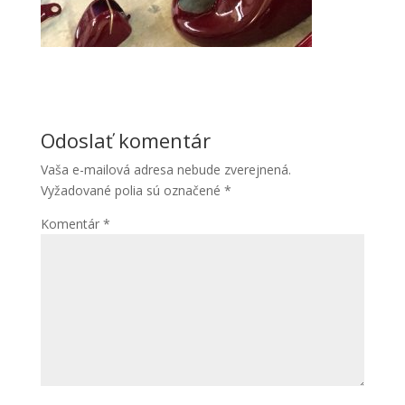
Odoslať komentár
Vaša e-mailová adresa nebude zverejnená.
Vyžadované polia sú označené
*
Komentár
*