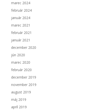
marec 2024
február 2024
január 2024
marec 2021
február 2021
január 2021
december 2020
jún 2020
marec 2020
február 2020
december 2019
november 2019
august 2019
máj 2019
apríl 2019