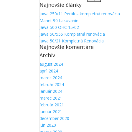
Najnovšie články
jawa 250/11 Perák – kompletná renovácia
Manet 90 Lakovanie
Jawa 500 OHC 15/02
Jawa 50/555 Kompletná renovácia
Jawa 50/21 Kompletná Renovácia
Najnovšie komentáre
Archív
august 2024
apríl 2024
marec 2024
február 2024
január 2024
marec 2021
február 2021
január 2021
december 2020
jún 2020
marec 2020