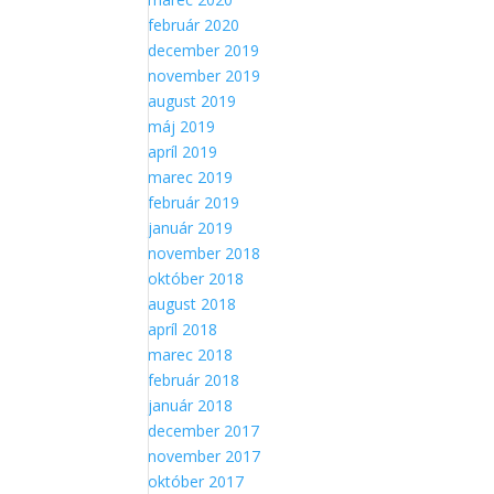
február 2020
december 2019
november 2019
august 2019
máj 2019
apríl 2019
marec 2019
február 2019
január 2019
november 2018
október 2018
august 2018
apríl 2018
marec 2018
február 2018
január 2018
december 2017
november 2017
október 2017