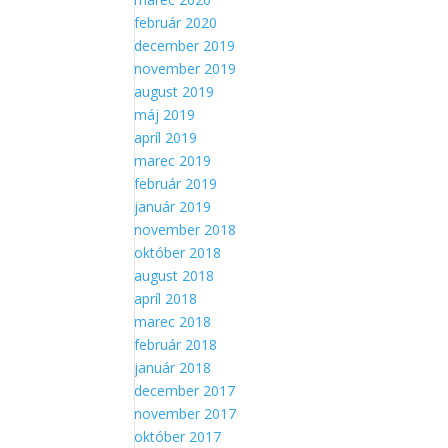
február 2020
december 2019
november 2019
august 2019
máj 2019
apríl 2019
marec 2019
február 2019
január 2019
november 2018
október 2018
august 2018
apríl 2018
marec 2018
február 2018
január 2018
december 2017
november 2017
október 2017