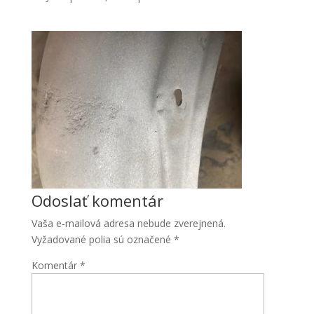
Odoslať komentár
Vaša e-mailová adresa nebude zverejnená.
Vyžadované polia sú označené
*
Komentár
*