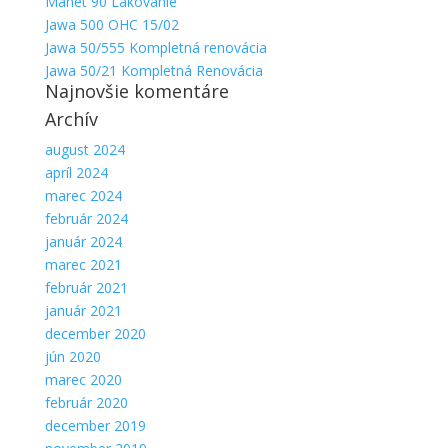
Manet 90 Lakovanie
Jawa 500 OHC 15/02
Jawa 50/555 Kompletná renovácia
Jawa 50/21 Kompletná Renovácia
Najnovšie komentáre
Archív
august 2024
apríl 2024
marec 2024
február 2024
január 2024
marec 2021
február 2021
január 2021
december 2020
jún 2020
marec 2020
február 2020
december 2019