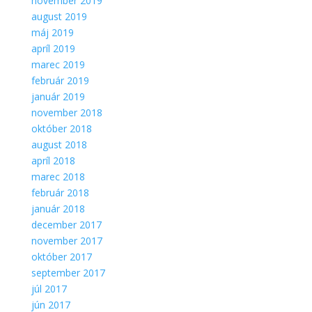
november 2019
august 2019
máj 2019
apríl 2019
marec 2019
február 2019
január 2019
november 2018
október 2018
august 2018
apríl 2018
marec 2018
február 2018
január 2018
december 2017
november 2017
október 2017
september 2017
júl 2017
jún 2017