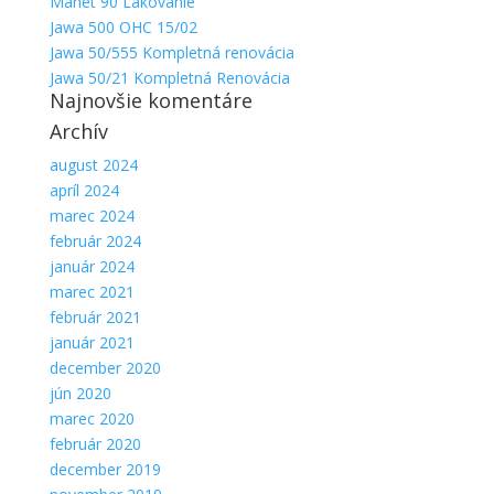
Manet 90 Lakovanie
Jawa 500 OHC 15/02
Jawa 50/555 Kompletná renovácia
Jawa 50/21 Kompletná Renovácia
Najnovšie komentáre
Archív
august 2024
apríl 2024
marec 2024
február 2024
január 2024
marec 2021
február 2021
január 2021
december 2020
jún 2020
marec 2020
február 2020
december 2019