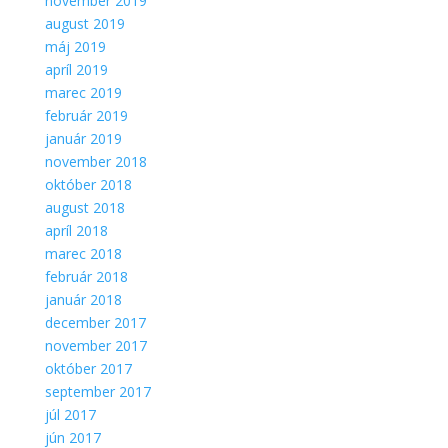
november 2019
august 2019
máj 2019
apríl 2019
marec 2019
február 2019
január 2019
november 2018
október 2018
august 2018
apríl 2018
marec 2018
február 2018
január 2018
december 2017
november 2017
október 2017
september 2017
júl 2017
jún 2017