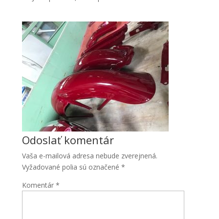
Odoslať komentár
Vaša e-mailová adresa nebude zverejnená.
Vyžadované polia sú označené
*
Komentár
*