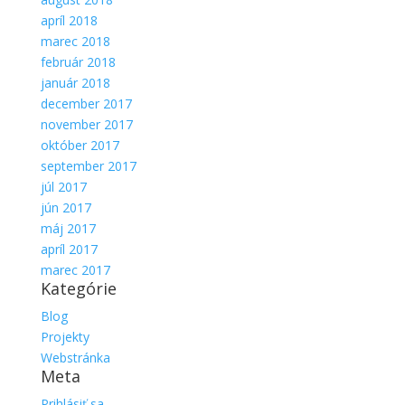
apríl 2018
marec 2018
február 2018
január 2018
december 2017
november 2017
október 2017
september 2017
júl 2017
jún 2017
máj 2017
apríl 2017
marec 2017
Kategórie
Blog
Projekty
Webstránka
Meta
Prihlásiť sa