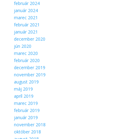
február 2024
január 2024
marec 2021
február 2021
január 2021
december 2020
jún 2020
marec 2020
február 2020
december 2019
november 2019
august 2019
máj 2019
apríl 2019
marec 2019
február 2019
január 2019
november 2018
október 2018
august 2018