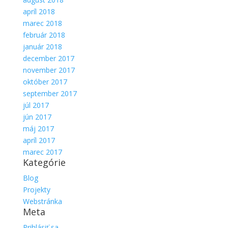
apríl 2018
marec 2018
február 2018
január 2018
december 2017
november 2017
október 2017
september 2017
júl 2017
jún 2017
máj 2017
apríl 2017
marec 2017
Kategórie
Blog
Projekty
Webstránka
Meta
Prihlásiť sa