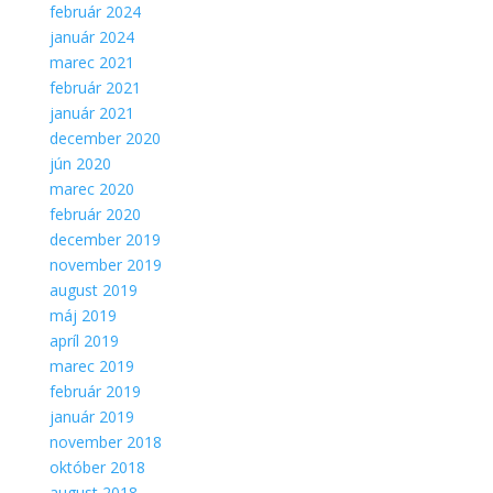
február 2024
január 2024
marec 2021
február 2021
január 2021
december 2020
jún 2020
marec 2020
február 2020
december 2019
november 2019
august 2019
máj 2019
apríl 2019
marec 2019
február 2019
január 2019
november 2018
október 2018
august 2018