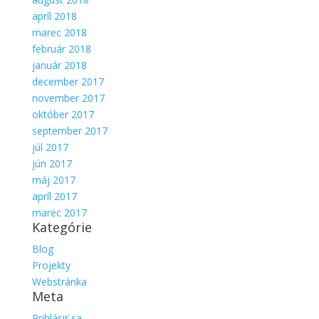
apríl 2018
marec 2018
február 2018
január 2018
december 2017
november 2017
október 2017
september 2017
júl 2017
jún 2017
máj 2017
apríl 2017
marec 2017
Kategórie
Blog
Projekty
Webstránka
Meta
Prihlásiť sa