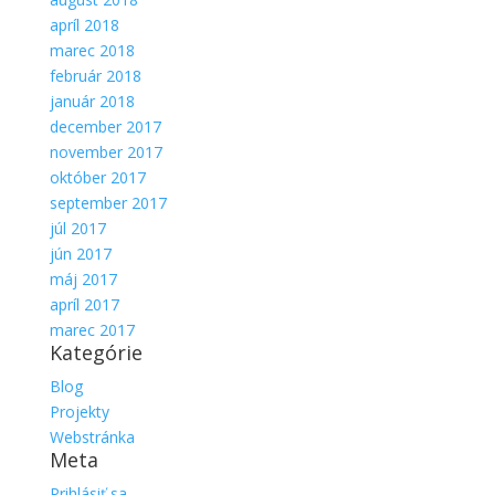
apríl 2018
marec 2018
február 2018
január 2018
december 2017
november 2017
október 2017
september 2017
júl 2017
jún 2017
máj 2017
apríl 2017
marec 2017
Kategórie
Blog
Projekty
Webstránka
Meta
Prihlásiť sa