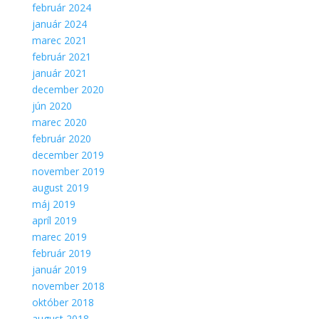
február 2024
január 2024
marec 2021
február 2021
január 2021
december 2020
jún 2020
marec 2020
február 2020
december 2019
november 2019
august 2019
máj 2019
apríl 2019
marec 2019
február 2019
január 2019
november 2018
október 2018
august 2018