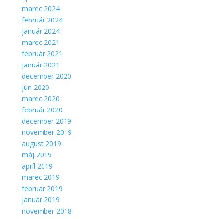
marec 2024
február 2024
január 2024
marec 2021
február 2021
január 2021
december 2020
jún 2020
marec 2020
február 2020
december 2019
november 2019
august 2019
máj 2019
apríl 2019
marec 2019
február 2019
január 2019
november 2018