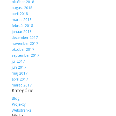
október 2018
august 2018
apríl 2018
marec 2018
február 2018
január 2018
december 2017
november 2017
október 2017
september 2017
júl 2017
jún 2017
máj 2017
apríl 2017
marec 2017
Kategórie
Blog
Projekty
Webstránka
Meta